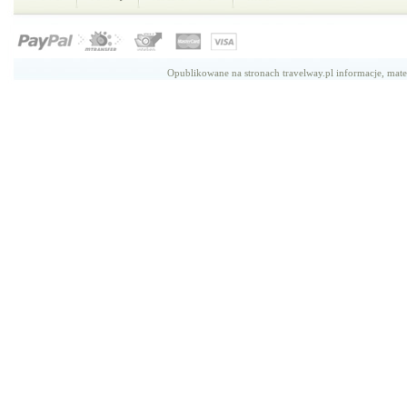
Opublikowane na stronach travelway.pl informacje, mate