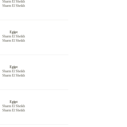
Sharm El Sheikh
Sharm El Sheikh
Egipt
Sharm El Sheikh
Sharm El Sheikh
Egipt
Sharm El Sheikh
Sharm El Sheikh
Egipt
Sharm El Sheikh
Sharm El Sheikh