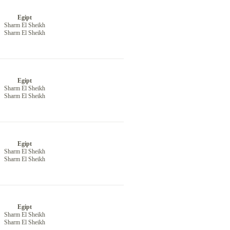
Egipt
Sharm El Sheikh
Sharm El Sheikh
Egipt
Sharm El Sheikh
Sharm El Sheikh
Egipt
Sharm El Sheikh
Sharm El Sheikh
Egipt
Sharm El Sheikh
Sharm El Sheikh