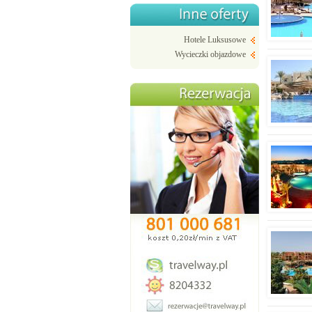
Hotele Luksusowe
Wycieczki objazdowe